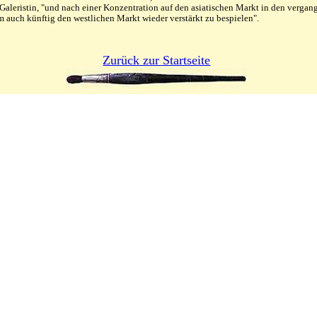
Galeristin, "und nach einer Konzentration auf den asiatischen Markt in den vergang
auch künftig den westlichen Markt wieder verstärkt zu bespielen".
Zurück zur Startseite