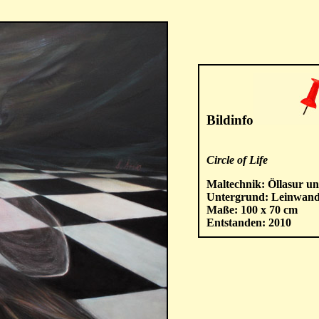
Bildinfo
Circle of Life
Maltechnik: Öllasur un
Untergrund: Leinwan
Maße: 100 x 70 cm
Entstanden: 2010