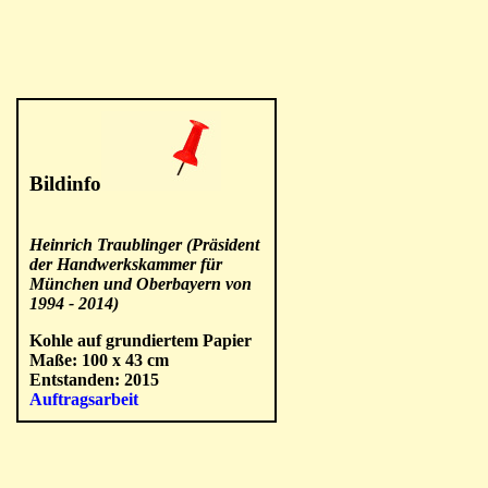
Bildinfo
Heinrich Traublinger (Präsident
der Handwerkskammer für
München und Oberbayern von
1994 - 2014)
Kohle auf grundiertem Papier
Maße: 100 x 43 cm
Entstanden: 2015
Auftragsarbeit