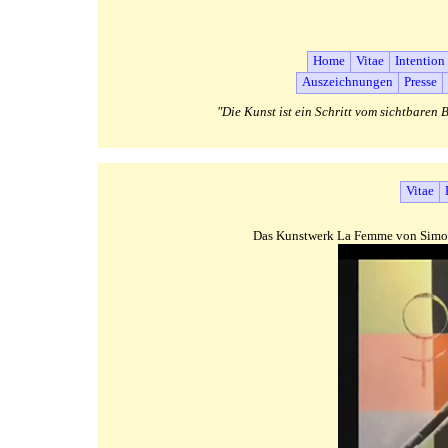
Home
Vitae
Intention
Auszeichnungen
Presse
"Die Kunst ist ein Schritt vom sichtbare
Vitae
Das Kunstwerk La Femme von Simone 