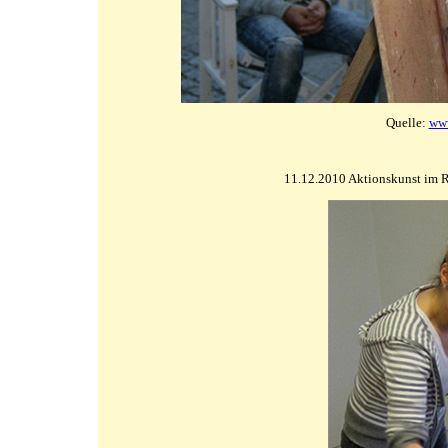
Quelle:
www
11.12.2010 Aktionskunst im 