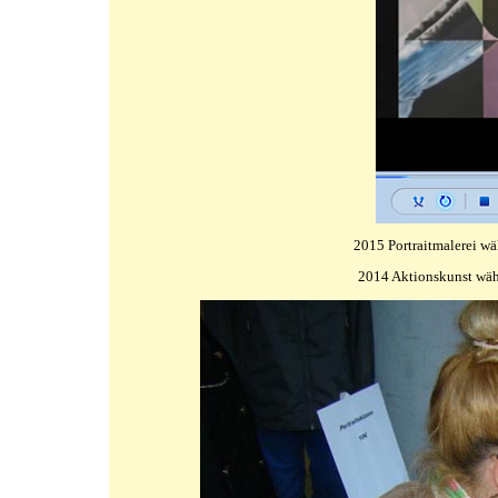
2015 Portraitmalerei w
2014 Aktionskunst wäh