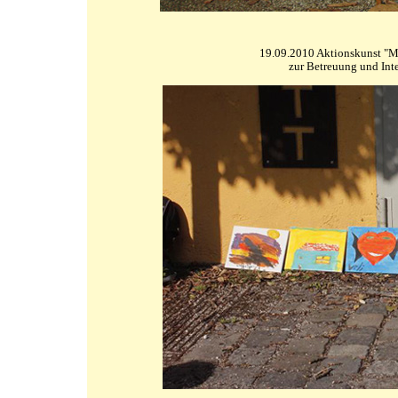
19.09.2010 Aktionskunst "M
zur Betreuung und Int