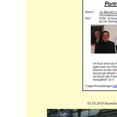
03.10.2010 Ausstell