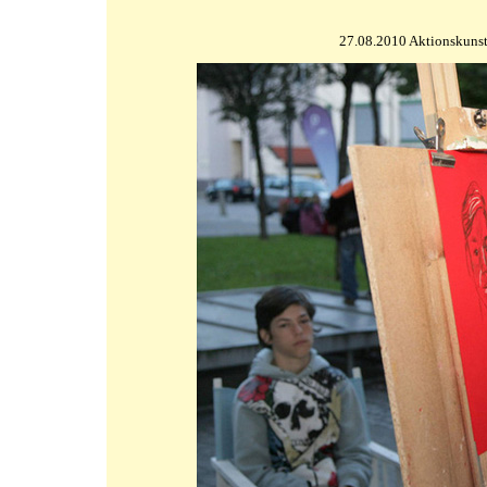
27.08.2010 Aktionskuns